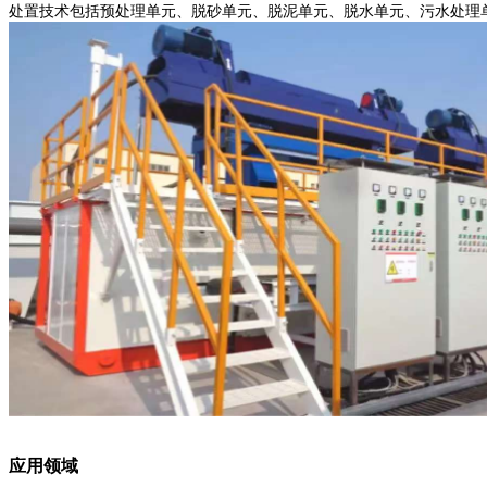
处置技术包括预处理单元、脱砂单元、脱泥单元、脱水单元、污水处理
应用领域