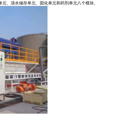
单元、清水储存单元、固化单元和药剂单元八个模块。